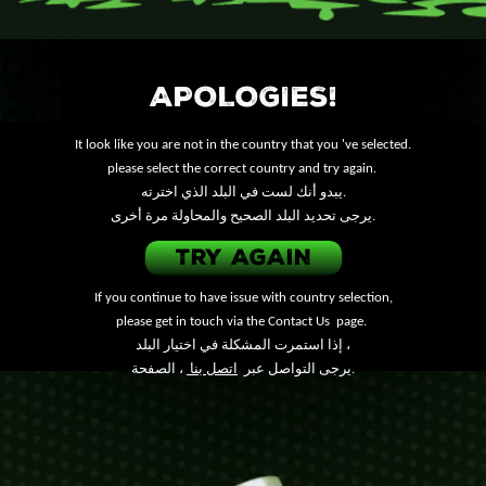
APOLOGIES!
It look like you are not in the country that you 've selected.
please select the correct country and try again.
يبدو أنك لست في البلد الذي اخترته.
يرجى تحديد البلد الصحيح والمحاولة مرة أخرى.
TRY AGAIN
If you continue to have issue with country selection,
please get in touch via the
Contact Us
page.
إذا استمرت المشكلة في اختيار البلد ،
، الصفحة.
يرجى التواصل عبر
اتصل بنا