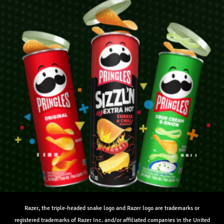
Razer, the triple-headed snake logo and Razer logo are trademarks or
registered trademarks of Razer Inc. and/or affiliated companies in the United