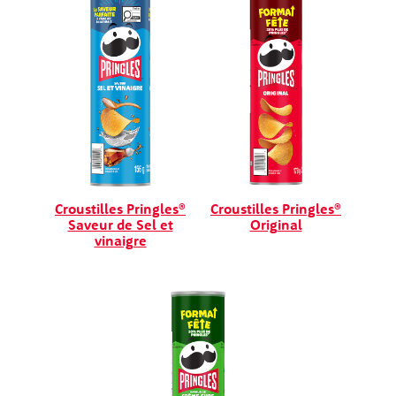
Croustilles Pringles®
Croustilles Pringles®
Saveur de Sel et
Original
vinaigre