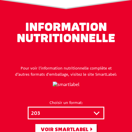
INFORMATION
NUTRITIONNELLE
Pour voir l'information nutritionnelle complète et
d’autres formats d'emballage, visitez le site SmartLabel:
Choisir un format:
VOIR SMARTLABEL