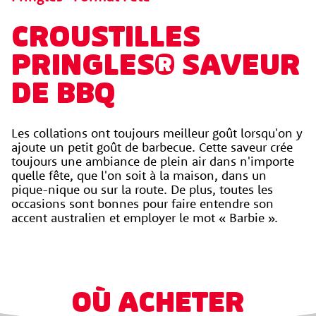
CROUSTILLES
PRINGLES® SAVEUR
DE BBQ
Les collations ont toujours meilleur goût lorsqu'on y 
ajoute un petit goût de barbecue. Cette saveur crée 
toujours une ambiance de plein air dans n'importe 
quelle fête, que l'on soit à la maison, dans un 
pique-nique ou sur la route. De plus, toutes les 
occasions sont bonnes pour faire entendre son 
accent australien et employer le mot « Barbie ».
OÙ ACHETER