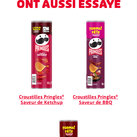
ONT AUSSI ESSAYÉ
Croustilles Pringles®
Croustilles Pringles®
Saveur de Ketchup
Saveur de BBQ