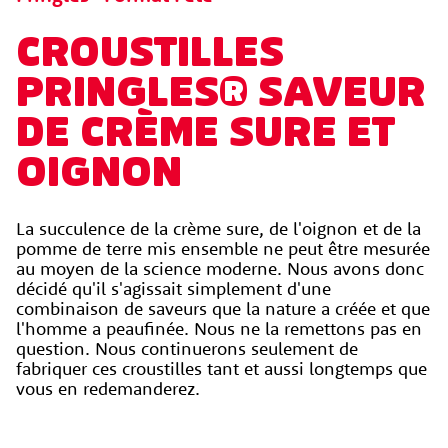
CROUSTILLES
PRINGLES® SAVEUR
DE CRÈME SURE ET
OIGNON
La succulence de la crème sure, de l'oignon et de la 
pomme de terre mis ensemble ne peut être mesurée 
au moyen de la science moderne. Nous avons donc 
décidé qu'il s'agissait simplement d'une 
combinaison de saveurs que la nature a créée et que 
l'homme a peaufinée. Nous ne la remettons pas en 
question. Nous continuerons seulement de 
fabriquer ces croustilles tant et aussi longtemps que 