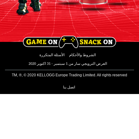
الشروط والأحكام
الأسئلة المتكررة
العرض الترويجي سار من 1 سبتمبر - 31 اكتوبر 2020
TM, ®, © 2020 KELLOGG Europe Trading Limited. All rights reserved
اتصل بنا