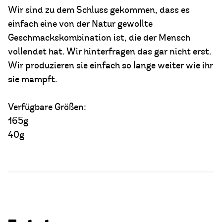
Wir sind zu dem Schluss gekommen, dass es
einfach eine von der Natur gewollte
Geschmackskombination ist, die der Mensch
vollendet hat. Wir hinterfragen das gar nicht erst.
Wir produzieren sie einfach so lange weiter wie ihr
sie mampft.
Verfügbare Größen:
165g
40g