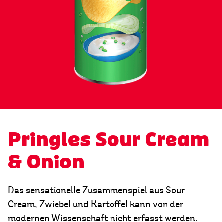
Pringles Sour Cream
& Onion
Das sensationelle Zusammenspiel aus Sour
Cream, Zwiebel und Kartoffel kann von der
modernen Wissenschaft nicht erfasst werden.