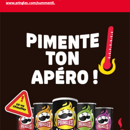
www.pringles.com/summer26.