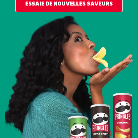
ESSAIE DE NOUVELLES SAVEURS