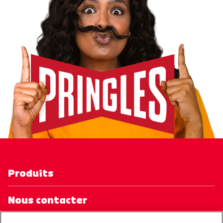
Produits
Nous contacter