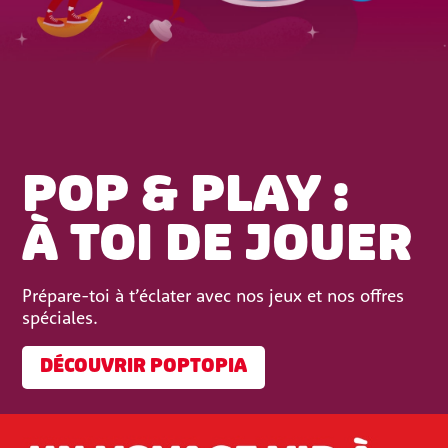
POP & PLAY :
À TOI DE JOUER
Prépare-toi à t’éclater avec nos jeux et nos offres
spéciales.
DÉCOUVRIR POPTOPIA