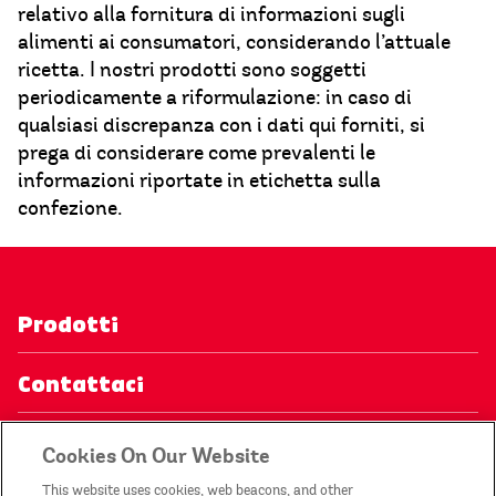
relativo alla fornitura di informazioni sugli
alimenti ai consumatori, considerando l’attuale
ricetta. I nostri prodotti sono soggetti
periodicamente a riformulazione: in caso di
qualsiasi discrepanza con i dati qui forniti, si
prega di considerare come prevalenti le
informazioni riportate in etichetta sulla
confezione.
Prodotti
Contattaci
Informativa sulla privacy
Cookies On Our Website
This website uses cookies, web beacons, and other