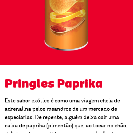
Pringles Paprika
Este sabor exótico é como uma viagem cheia de
adrenalina pelos meandros de um mercado de
especiarias. De repente, alguém deixa cair uma
caixa de paprika (pimentão) que, ao tocar no chão,