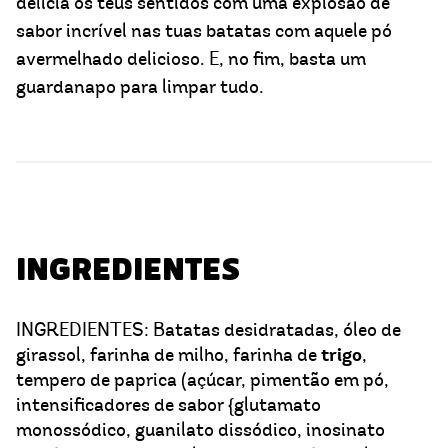
delicia os teus sentidos com uma explosão de
sabor incrível nas tuas batatas com aquele pó
avermelhado delicioso. E, no fim, basta um
guardanapo para limpar tudo.
INGREDIENTES
INGREDIENTES: Batatas desidratadas, óleo de
trigo
girassol, farinha de milho, farinha de
,
tempero de paprica (açúcar, pimentão em pó,
intensificadores de sabor {glutamato
monossódico, guanilato dissódico, inosinato