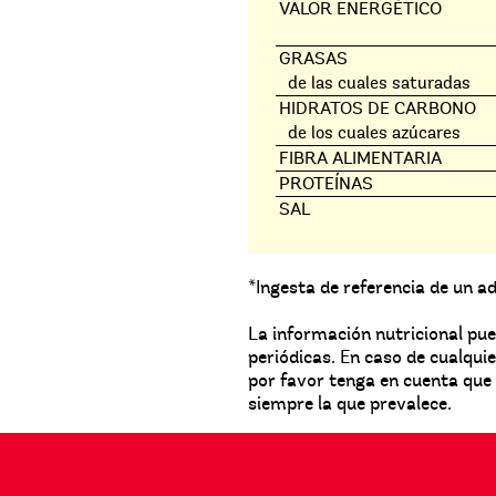
VALOR ENERGÉTICO
GRASAS
de las cuales saturadas
HIDRATOS DE CARBONO
de los cuales azúcares
FIBRA ALIMENTARIA
PROTEÍNAS
SAL
*Ingesta de referencia de un 
La información nutricional pue
periódicas. En caso de cualqui
por favor tenga en cuenta que 
siempre la que prevalece.