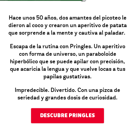
Hace unos 50 años, dos amantes del picoteo le
dieron al coco y crearon un aperitivo de patata
que sorprende a la mente y cautiva al paladar.
Escapa de la rutina con Pringles. Un aperitivo
con forma de universo, un paraboloide
hiperbólico que se puede apilar con precisión,
que acaricia la lengua y que vuelve locas a tus
papilas gustativas.
Impredecible. Divertido. Con una pizca de
seriedad y grandes dosis de curiosidad.
DESCUBRE PRINGLES