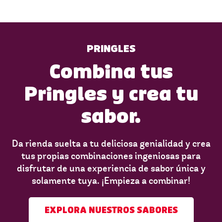
PRINGLES
Combina tus
Pringles y crea tu
sabor.
Da rienda suelta a tu deliciosa genialidad y crea
tus propias combinaciones ingeniosas para
disfrutar de una experiencia de sabor única y
solamente tuya. ¡Empieza a combinar!
EXPLORA NUESTROS SABORES