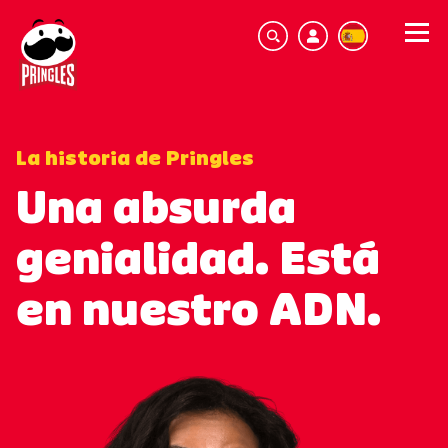
La historia de Pringles
Una absurda
genialidad. Está
en nuestro ADN.