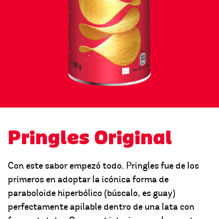
Pringles Original
Con este sabor empezó todo. Pringles fue de los
primeros en adoptar la icónica forma de
paraboloide hiperbólico (búscalo, es guay)
perfectamente apilable dentro de una lata con