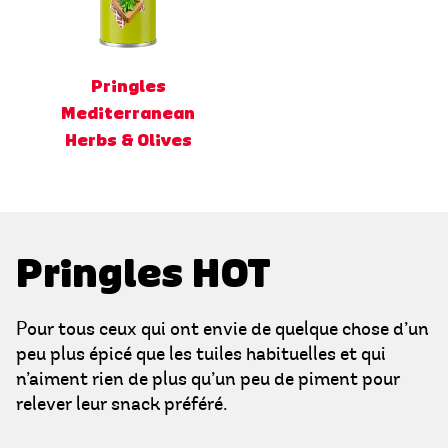
Pringles
Mediterranean
Herbs & Olives
Pringles HOT
Pour tous ceux qui ont envie de quelque chose d’un
peu plus épicé que les tuiles habituelles et qui
n’aiment rien de plus qu’un peu de piment pour
relever leur snack préféré.