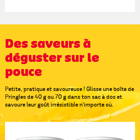
Des saveurs à
déguster sur le
pouce
Petite, pratique et savoureuse ! Glisse une boîte de
Pringles de 40 g ou 70 g dans ton sac à dos et
savoure leur goût irrésistible n’importe où.