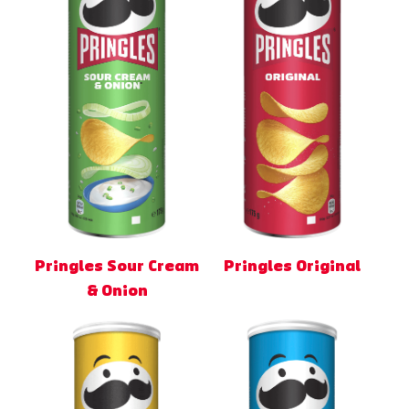
Pringles Sour Cream
Pringles Original
& Onion