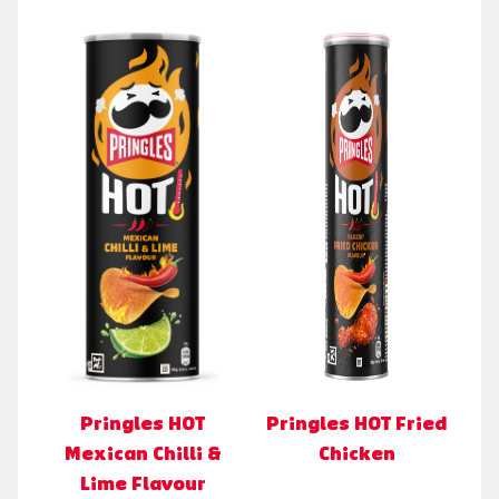
Pringles HOT
Pringles HOT Fried
Mexican Chilli &
Chicken
Lime Flavour