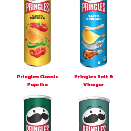
Pringles Classic
Pringles Salt &
Paprika
Vinegar