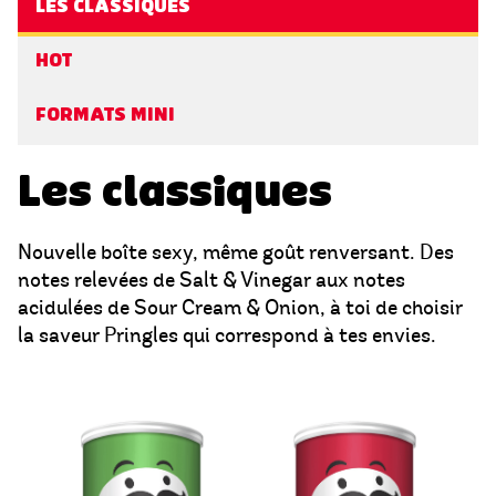
LES CLASSIQUES
HOT
FORMATS MINI
Les classiques
Nouvelle boîte sexy, même goût renversant. Des
notes relevées de Salt & Vinegar aux notes
acidulées de Sour Cream & Onion, à toi de choisir
la saveur Pringles qui correspond à tes envies.