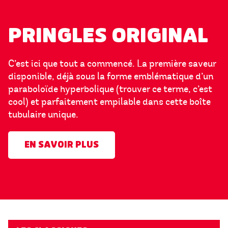
PRINGLES ORIGINAL
C’est ici que tout a commencé. La première saveur
disponible, déjà sous la forme emblématique d’un
paraboloïde hyperbolique (trouver ce terme, c’est
cool) et parfaitement empilable dans cette boîte
tubulaire unique.
EN SAVOIR PLUS