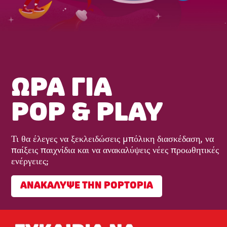
ΩΡΑ ΓΙΑ
POP & PLAY
Τι θα έλεγες να ξεκλειδώσεις μπόλικη διασκέδαση, να
παίξεις παιχνίδια και να ανακαλύψεις νέες προωθητικές
ενέργειες;
ΑΝΑΚΑΛΥΨΕ ΤΗΝ POPTOPIA