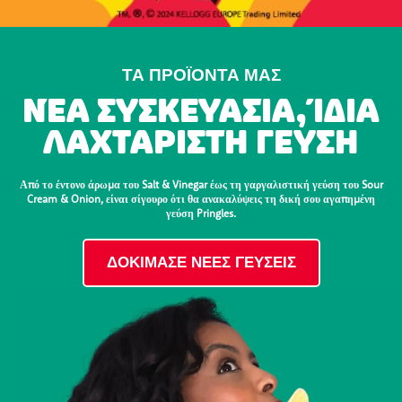
ΤΑ ΠΡΟΪΟΝΤΑ ΜΑΣ
ΝΈΑ ΣΥΣΚΕΥΑΣΊΑ, ΊΔΙΑ
ΛΑΧΤΑΡΙΣΤΉ ΓΕΎΣΗ
Από το έντονο άρωμα του Salt & Vinegar έως τη γαργαλιστική γεύση του Sour
Cream & Onion, είναι σίγουρο ότι θα ανακαλύψεις τη δική σου αγαπημένη
γεύση Pringles.
ΔΟΚΙΜΑΣΕ ΝΕΕΣ ΓΕΥΣΕΙΣ