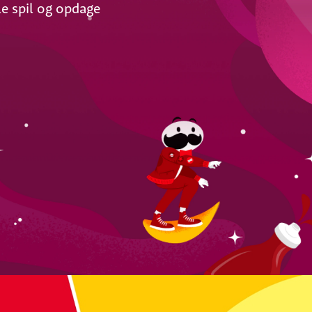
lle spil og opdage