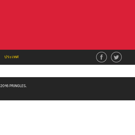
ประเทศ
2016 PRINGLES,