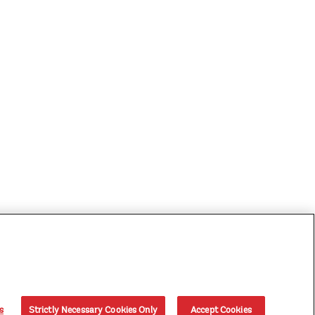
s
Strictly Necessary Cookies Only
Accept Cookies