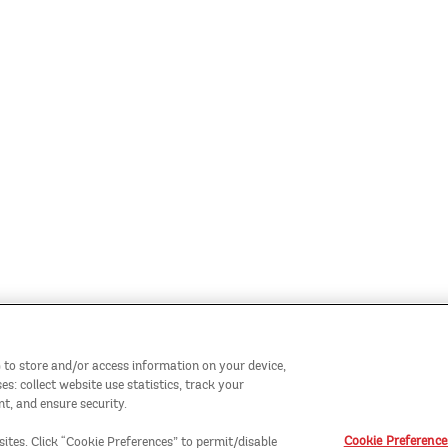
 to store and/or access information on your device,
: collect website use statistics, track your
t, and ensure security.
Cookie Preference
sites. Click “Cookie Preferences” to permit/disable