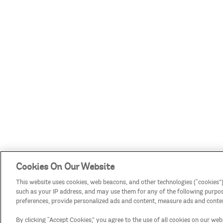
Cookies On Our Website
This website uses cookies, web beacons, and other technologies (“cookies”)
such as your IP address, and may use them for any of the following purposes
preferences, provide personalized ads and content, measure ads and conten
By clicking “Accept Cookies,” you agree to the use of all cookies on our web