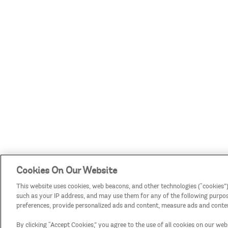
Cookies On Our Website
This website uses cookies, web beacons, and other technologies (“cookies”)
such as your IP address, and may use them for any of the following purposes
preferences, provide personalized ads and content, measure ads and conten
By clicking “Accept Cookies,” you agree to the use of all cookies on our web