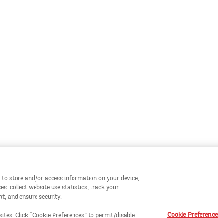
 to store and/or access information on your device,
: collect website use statistics, track your
t, and ensure security.
Cookie Preference
sites. Click “Cookie Preferences” to permit/disable