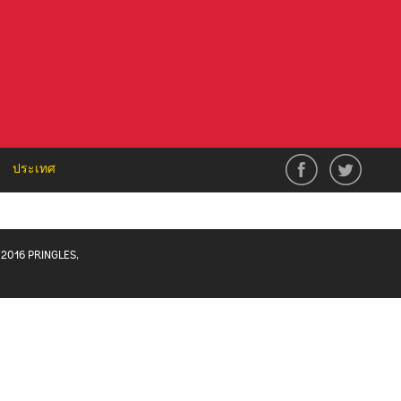
ประเทศ
2016 PRINGLES,