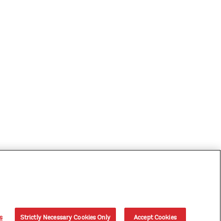
s
Strictly Necessary Cookies Only
Accept Cookies