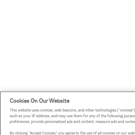
Cookies On Our Website
This website uses cookies, web beacons, and other technologies (“cookies”)
such as your IP address, and may use them for any of the following purposes
preferences, provide personalized ads and content, measure ads and conten
By clicking “Accept Cookies,” you agree to the use of all cookies on our web