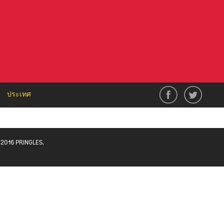
ประเทศ
2016 PRINGLES,