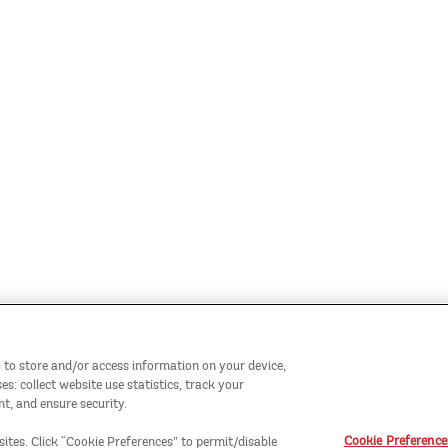
 to store and/or access information on your device,
: collect website use statistics, track your
t, and ensure security.
Cookie Preference
sites. Click “Cookie Preferences” to permit/disable