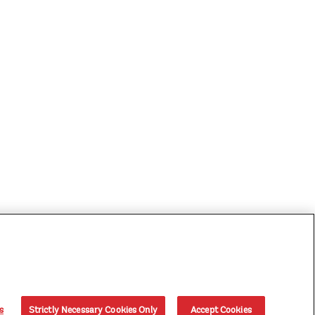
s
Strictly Necessary Cookies Only
Accept Cookies