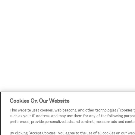
Cookies On Our Website
This website uses cookies, web beacons, and other technologies (“cookies”)
such as your IP address, and may use them for any of the following purposes
preferences, provide personalized ads and content, measure ads and conten
By clicking “Accept Cookies,” you agree to the use of all cookies on our web