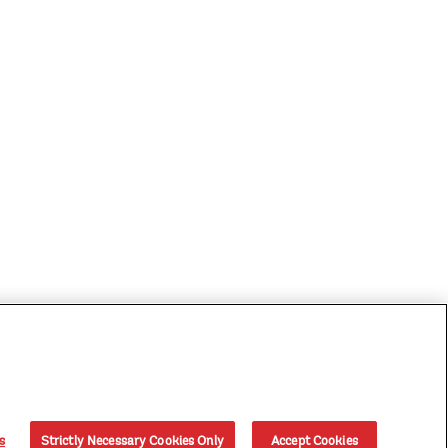
s
Strictly Necessary Cookies Only
Accept Cookies