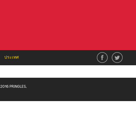
ประเทศ
2016 PRINGLES,