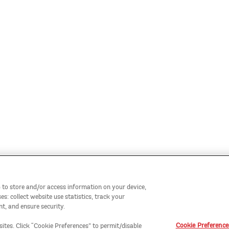
 to store and/or access information on your device,
: collect website use statistics, track your
t, and ensure security.
Cookie Preference
sites. Click “Cookie Preferences” to permit/disable